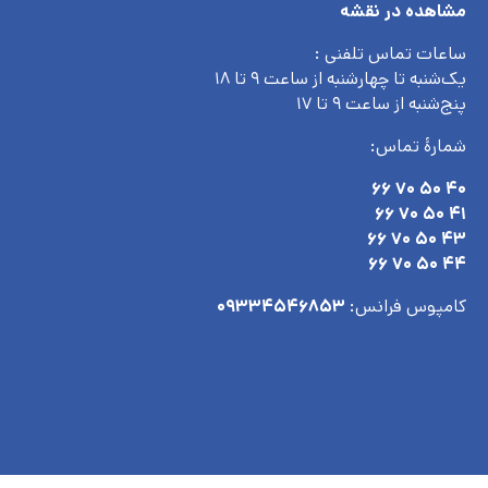
مشاهده در نقشه
ساعات تماس تلفنی :
یک‌شنبه تا چهارشنبه از ساعت ۹ تا ۱۸
پنج‌شنبه از ساعت ۹ تا ۱۷
شمارۀ تماس:
۴۰ ۵۰ ۷۰ ۶۶
۴۱ ۵۰ ۷۰ ۶۶
۴۳ ۵۰ ۷۰ ۶۶
۴۴ ۵۰ ۷۰ ۶۶
کامپوس فرانس:
۰۹۳۳۴۵۴۶۸۵۳