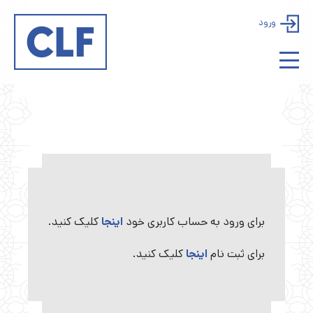
ورود
برای ورود به حساب کاربری خود
اینجا
کلیک کنید.
برای ثبت نام
اینجا
کلیک کنید.