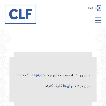
ورود
برای ورود به حساب کاربری خود
اینجا
کلیک کنید.
برای ثبت نام
اینجا
کلیک کنید.