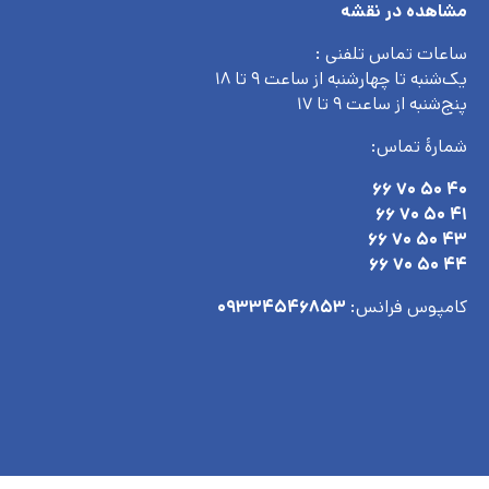
مشاهده در نقشه
ساعات تماس تلفنی :
یک‌شنبه تا چهارشنبه از ساعت ۹ تا ۱۸
پنج‌شنبه از ساعت ۹ تا ۱۷
شمارۀ تماس:
۴۰ ۵۰ ۷۰ ۶۶
۴۱ ۵۰ ۷۰ ۶۶
۴۳ ۵۰ ۷۰ ۶۶
۴۴ ۵۰ ۷۰ ۶۶
کامپوس فرانس:
۰۹۳۳۴۵۴۶۸۵۳