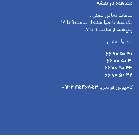
مشاهده در نقشه
ساعات تماس تلفنی :
یک‌شنبه تا چهارشنبه از ساعت ۹ تا ۱۸
پنج‌شنبه از ساعت ۹ تا ۱۷
شمارۀ تماس:
۴۰ ۵۰ ۷۰ ۶۶
۴۱ ۵۰ ۷۰ ۶۶
۴۳ ۵۰ ۷۰ ۶۶
۴۴ ۵۰ ۷۰ ۶۶
کامپوس فرانس:
۰۹۳۳۴۵۴۶۸۵۳