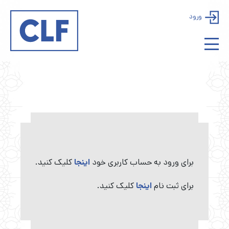
ورود
برای ورود به حساب کاربری خود
اینجا
کلیک کنید.
برای ثبت نام
اینجا
کلیک کنید.