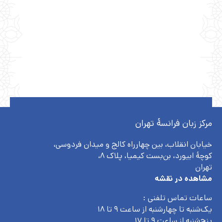
مرکز زبان فرانسۀ تهران
خیابان انقلاب، بین چهارراه کالج و میدان فردوسی،
کوچهٔ ابیورد، بن‌بست کیمیا، پلاک ۸،
تهران
مشاهده در نقشه
ساعات تماس تلفنی :
یک‌شنبه تا چهارشنبه از ساعت ۹ تا ۱۸
پنج‌شنبه از ساعت ۹ تا ۱۷