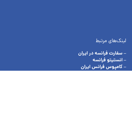
لینک‌های مرتبط
– سفارت فرانسه در ایران
– انستیتو فرانسه
– کامپوس فرانس ایران