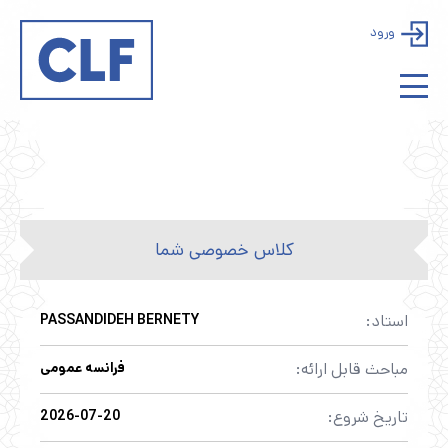
ورود
کلاس خصوصی شما
استاد:
PASSANDIDEH BERNETY
مباحث قابل ارائه:
فرانسه عمومی
تاریخ شروع:
2026-07-20