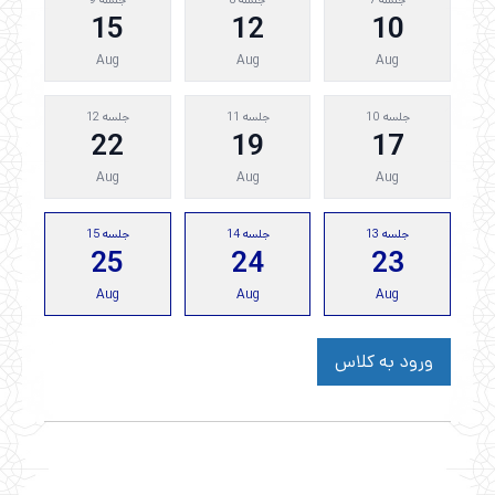
15
12
10
Aug
Aug
Aug
جلسه 10
جلسه 11
جلسه 12
22
19
17
Aug
Aug
Aug
جلسه 13
جلسه 14
جلسه 15
25
24
23
Aug
Aug
Aug
ورود به کلاس