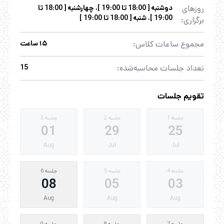
روزهای
دوشنبه [ 18:00 تا 19:00 ]، چهارشنبه [ 18:00 تا
19:00 ]، شنبه [ 18:00 تا 19:00 ]
برگزاری:
مجموع ساعات کلاس:
۱۵ ساعت
تعداد جلسات محاسبه‌شده:
15
تقویم جلسات
جلسه 1
جلسه 2
جلسه 3
01
29
25
Aug
Jul
Jul
جلسه 4
جلسه 5
جلسه 6
08
05
03
Aug
Aug
Aug
جلسه 7
جلسه 8
جلسه 9