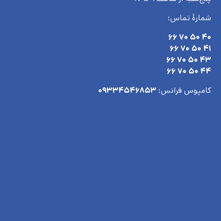
شمارۀ تماس:
۴۰ ۵۰ ۷۰ ۶۶
۴۱ ۵۰ ۷۰ ۶۶
۴۳ ۵۰ ۷۰ ۶۶
۴۴ ۵۰ ۷۰ ۶۶
کامپوس فرانس:
۰۹۳۳۴۵۴۶۸۵۳