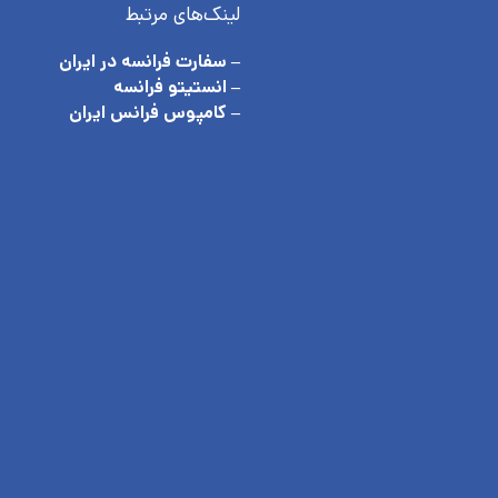
لینک‌های مرتبط
– سفارت فرانسه در ایران
– انستیتو فرانسه
– کامپوس فرانس ایران