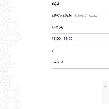
کارگاه
2026-05-28
[ پنجشنبه 1405/03/07 ]
پنجشنبه
16:00 - 13:00
7
3 ساعت