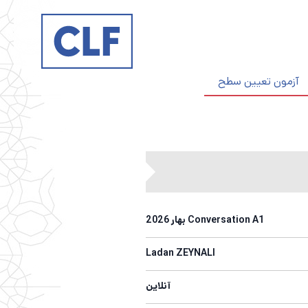
آزمون‌ تعیین سطح
Conversation A1 بهار 2026
Ladan ZEYNALI
آنلاین