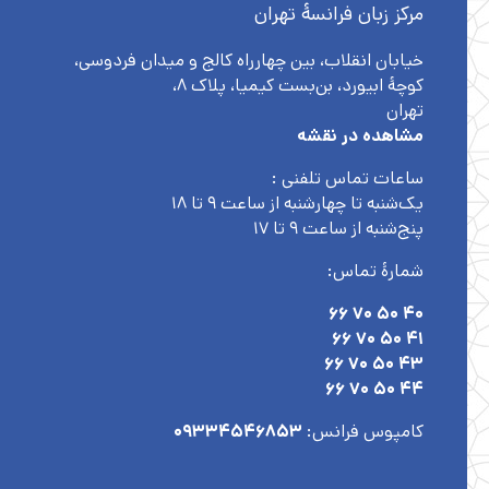
مرکز زبان فرانسۀ تهران
خیابان انقلاب، بین چهارراه کالج و میدان فردوسی،
کوچهٔ ابیورد، بن‌بست کیمیا، پلاک ۸،
تهران
مشاهده در نقشه
ساعات تماس تلفنی :
یک‌شنبه تا چهارشنبه از ساعت ۹ تا ۱۸
پنج‌شنبه از ساعت ۹ تا ۱۷
شمارۀ تماس:
۴۰ ۵۰ ۷۰ ۶۶
۴۱ ۵۰ ۷۰ ۶۶
۴۳ ۵۰ ۷۰ ۶۶
۴۴ ۵۰ ۷۰ ۶۶
کامپوس فرانس:
۰۹۳۳۴۵۴۶۸۵۳