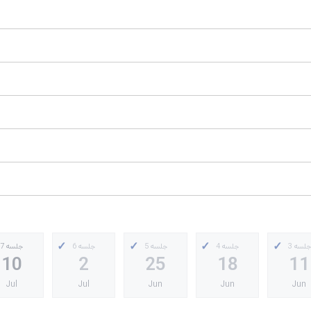
جلسه 3
جلسه 4
جلسه 5
جلسه 6
جلسه 7
10
2
25
18
11
Jul
Jul
Jun
Jun
Jun