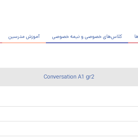
ا
کلاس‌های خصوصی و نیمه خصوصی
آموزش مدرسین
Conversation A1 gr2