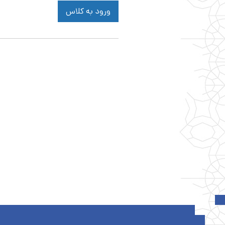
ورود به کلاس