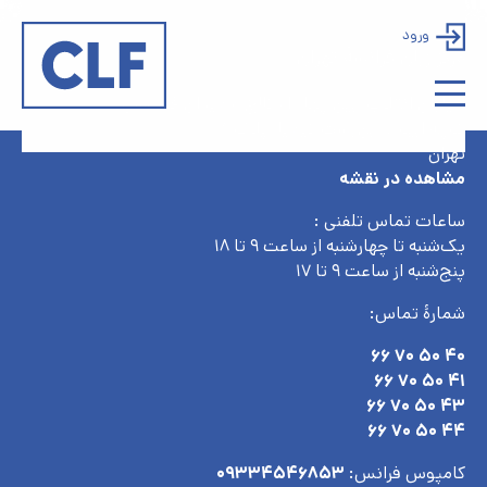
ورود
مرکز زبان فرانسۀ تهران
خیابان انقلاب، بین چهارراه کالج و میدان فردوسی،
کوچهٔ ابیورد، بن‌بست کیمیا، پلاک ۸،
تهران
مشاهده در نقشه
ساعات تماس تلفنی :
یک‌شنبه تا چهارشنبه از ساعت ۹ تا ۱۸
پنج‌شنبه از ساعت ۹ تا ۱۷
شمارۀ تماس:
۴۰ ۵۰ ۷۰ ۶۶
۴۱ ۵۰ ۷۰ ۶۶
۴۳ ۵۰ ۷۰ ۶۶
۴۴ ۵۰ ۷۰ ۶۶
کامپوس فرانس:
۰۹۳۳۴۵۴۶۸۵۳