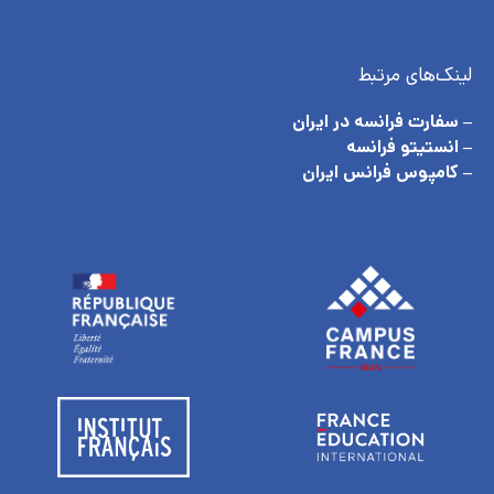
لینک‌های مرتبط
– سفارت فرانسه در ایران
– انستیتو فرانسه
– کامپوس فرانس ایران