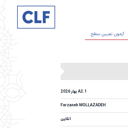
آزمون‌ تعیین سطح
A2.1 بهار 2026
Farzaneh MOLLAZADEH
آنلاین