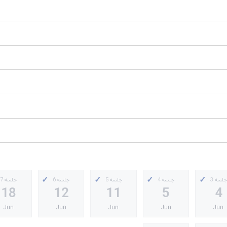
جلسه 3
جلسه 4
جلسه 5
جلسه 6
جلسه 7
18
12
11
5
4
Jun
Jun
Jun
Jun
Jun