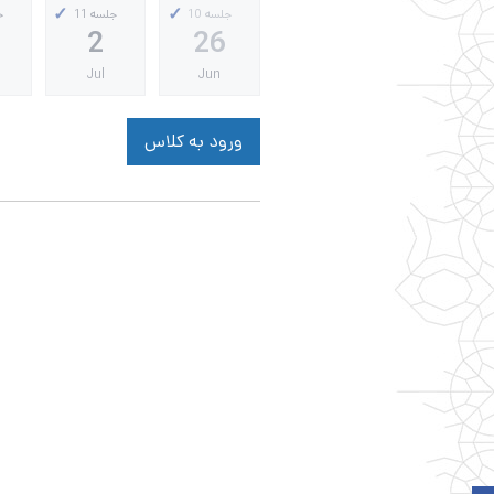
جلسه 10
جلسه 11
ج
2
26
Jul
Jun
ورود به کلاس