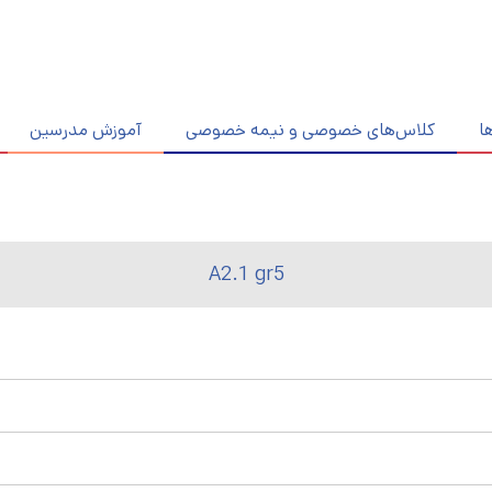
ا
کلاس‌های خصوصی و نیمه خصوصی
آموزش مدرسین
A2.1 gr5