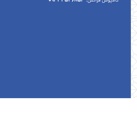
کامپوس فرانس:
۰۹۳۳۴۵۴۶۸۵۳