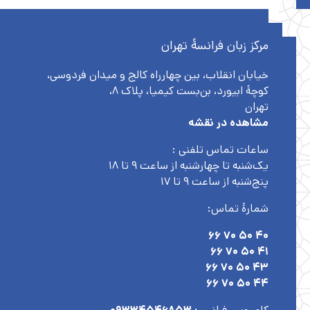
مرکز زبان فرانسۀ تهران
خیابان انقلاب، بین چهارراه کالج و میدان فردوسی،
کوچهٔ ابیورد، بن‌بست کیمیا، پلاک ۸،
تهران
مشاهده در نقشه
ساعات تماس تلفنی :
یک‌شنبه تا چهارشنبه از ساعت ۹ تا ۱۸
پنج‌شنبه از ساعت ۹ تا ۱۷
شمارۀ تماس:
۴۰ ۵۰ ۷۰ ۶۶
۴۱ ۵۰ ۷۰ ۶۶
۴۳ ۵۰ ۷۰ ۶۶
۴۴ ۵۰ ۷۰ ۶۶