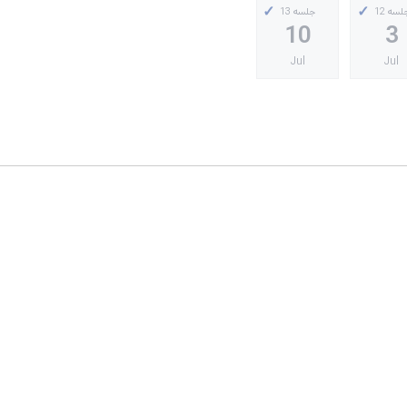
لسه 12
جلسه 13
10
3
Jul
Jul