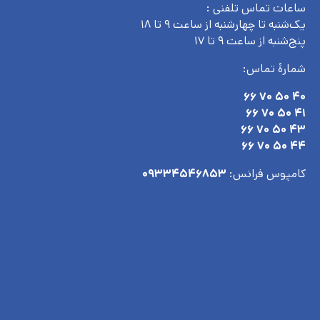
ساعات تماس تلفنی :
یک‌شنبه تا چهارشنبه از ساعت ۹ تا ۱۸
پنج‌شنبه از ساعت ۹ تا ۱۷
شمارۀ تماس:
۴۰ ۵۰ ۷۰ ۶۶
۴۱ ۵۰ ۷۰ ۶۶
۴۳ ۵۰ ۷۰ ۶۶
۴۴ ۵۰ ۷۰ ۶۶
کامپوس فرانس:
۰۹۳۳۴۵۴۶۸۵۳