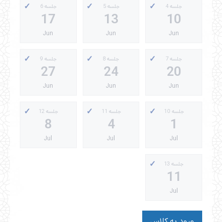
جلسه 4
جلسه 5
جلسه 6
17
13
10
Jun
Jun
Jun
جلسه 7
جلسه 8
جلسه 9
27
24
20
Jun
Jun
Jun
جلسه 10
جلسه 11
جلسه 12
8
4
1
Jul
Jul
Jul
جلسه 13
11
Jul
ورود به کلاس