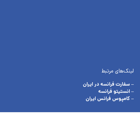
لینک‌های مرتبط
– سفارت فرانسه در ایران
– انستیتو فرانسه
– کامپوس فرانس ایران