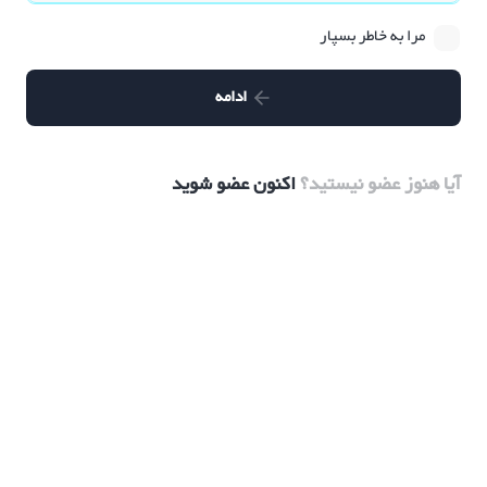
مرا به خاطر بسپار
ادامه
آیا هنوز عضو نیستید؟
اکنون عضو شوید