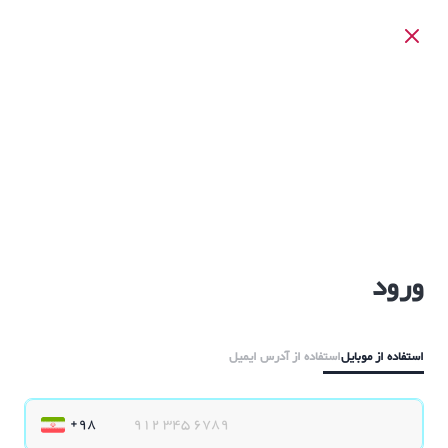
ورود
استفاده از موبایل
استفاده از آدرس ایمیل